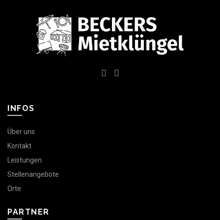
INFOS
Über uns
Kontakt
Leistungen
Stellenangebote
Orte
PARTNER