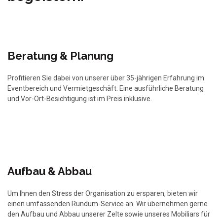
Beratung & Planung
Profitieren Sie dabei von unserer über 35-jährigen Erfahrung im
Eventbereich und Vermietgeschäft. Eine ausführliche Beratung
und Vor-Ort-Besichtigung ist im Preis inklusive.
Aufbau &
Abbau
Um Ihnen den Stress der Organisation zu ersparen, bieten wir
einen umfassenden Rundum-Service an. Wir übernehmen gerne
den Aufbau und Abbau unserer Zelte sowie unseres Mobiliars für