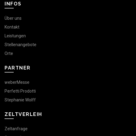
INFOS
Über uns
Kontakt
Leistungen
Stellenangebote
Orte
PARTNER
weberMesse
Perfetti Prodotti
Stephanie Wolff
ZELTVERLEIH
Zeltanfrage