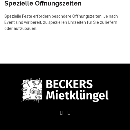
Spezielle Öffnungszeiten
Spezielle Feste erfordern besondere Öffnungszeiten: Je nach
Event sind wir bereit, zu speziellen Uhrzeiten für Sie zu liefern
oder aufzubauen.