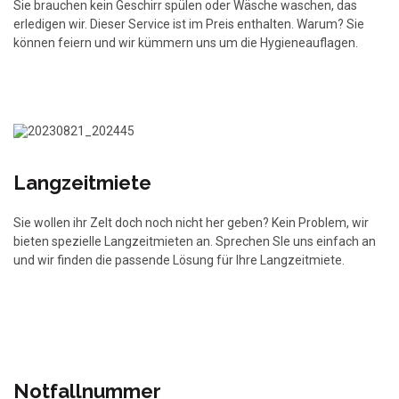
Sie brauchen kein Geschirr spülen oder Wäsche waschen, das
erledigen wir. Dieser Service ist im Preis enthalten. Warum? Sie
können feiern und wir kümmern uns um die Hygieneauflagen.
Langzeitmiete
Sie wollen ihr Zelt doch noch nicht her geben? Kein Problem, wir
bieten spezielle Langzeitmieten an. Sprechen SIe uns einfach an
und wir finden die passende Lösung für Ihre Langzeitmiete.
Notfallnummer