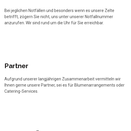
Bei jeglichen Notfällen und besonders wenn es unsere Zelte
betrifft, zögern Sie nicht, uns unter unserer Notfallnummer
anzurufen. Wir sind rund um die Uhr für Sie erreichbar.
Partner
Aufgrund unserer langjährigen Zusammenarbeit vermitteln wir
Ihnen gerne unsere Partner, sei es für Blumenarrangements oder
Catering-Services.