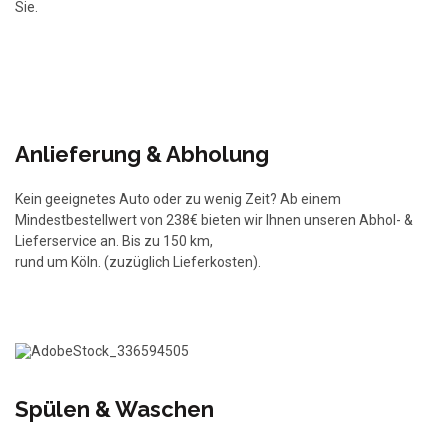
Sie.
Anlieferung & Abholung
Kein geeignetes Auto oder zu wenig Zeit? Ab einem
Mindestbestellwert von 238€ bieten wir Ihnen unseren Abhol- &
Lieferservice an. Bis zu 150 km,
rund um Köln. (zuzüglich Lieferkosten).
Spülen & Waschen