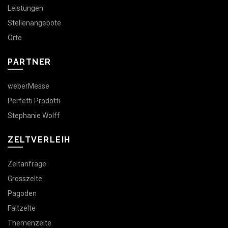
Leistungen
Stellenangebote
Orte
PARTNER
weberMesse
Perfetti Prodotti
Stephanie Wolff
ZELTVERLEIH
Zeltanfrage
Grosszelte
Pagoden
Faltzelte
Themenzelte