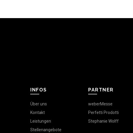
INFOS
PARTNER
Über uns
weberMesse
Kontakt
Perfetti Prodotti
Leistungen
Stephanie Wolff
Stellenangebote