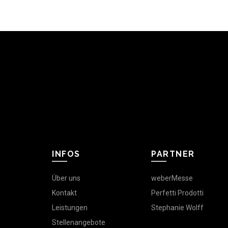
INFOS
PARTNER
Über uns
weberMesse
Kontakt
Perfetti Prodotti
Leistungen
Stephanie Wolff
Stellenangebote