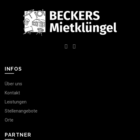
INFOS
Über uns
Kontakt
Leistungen
Stellenangebote
Orte
PARTNER