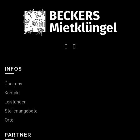
INFOS
Über uns
Kontakt
Leistungen
Stellenangebote
Orte
PARTNER