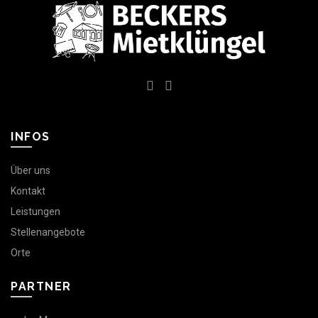
INFOS
Über uns
Kontakt
Leistungen
Stellenangebote
Orte
PARTNER