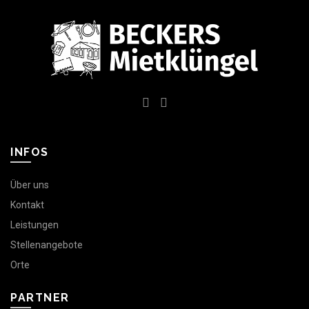
INFOS
Über uns
Kontakt
Leistungen
Stellenangebote
Orte
PARTNER