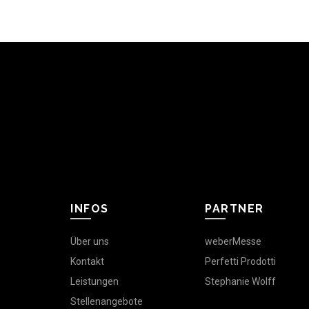
INFOS
PARTNER
Über uns
weberMesse
Kontakt
Perfetti Prodotti
Leistungen
Stephanie Wolff
Stellenangebote