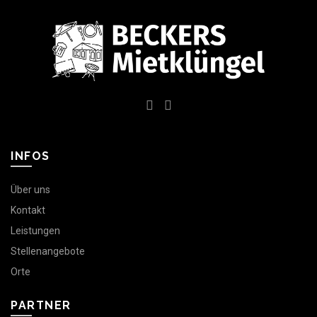
INFOS
Über uns
Kontakt
Leistungen
Stellenangebote
Orte
PARTNER