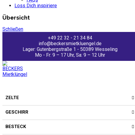
Loss Dich inspiriere
Übersicht
Schließen
+49 22 32 - 21 34 84
info@beckersmietkluengel.de
Lager: Gutenbergstraße 1 - 50389 Wesseling
Mo - Fr: 9 – 17 Uhr, Sa: 9 – 12 Uhr
ZELTE
GESCHIRR
BESTECK