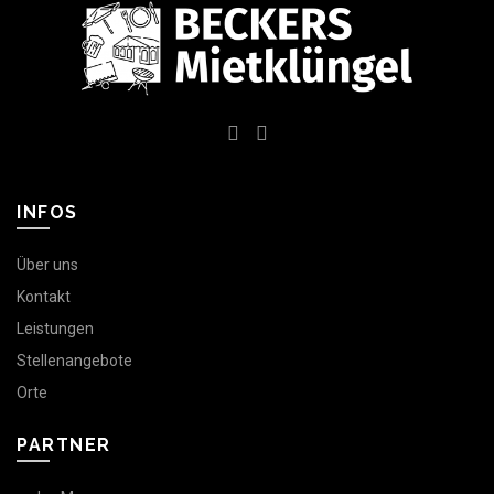
INFOS
Über uns
Kontakt
Leistungen
Stellenangebote
Orte
PARTNER