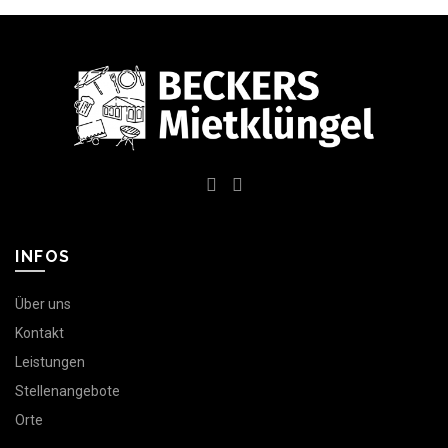
INFOS
Über uns
Kontakt
Leistungen
Stellenangebote
Orte