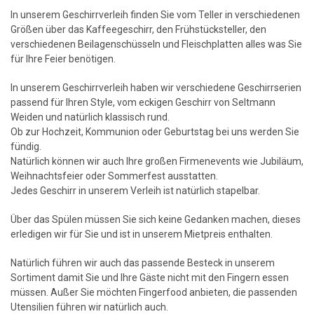
In unserem Geschirrverleih finden Sie vom Teller in verschiedenen
Größen über das Kaffeegeschirr, den Frühstücksteller, den
verschiedenen Beilagenschüsseln und Fleischplatten alles was Sie
für Ihre Feier benötigen.
In unserem Geschirrverleih haben wir verschiedene Geschirrserien
passend für Ihren Style, vom eckigen Geschirr von Seltmann
Weiden und natürlich klassisch rund.
Ob zur Hochzeit, Kommunion oder Geburtstag bei uns werden Sie
fündig.
Natürlich können wir auch Ihre großen Firmenevents wie Jubiläum,
Weihnachtsfeier oder Sommerfest ausstatten.
Jedes Geschirr in unserem Verleih ist natürlich stapelbar.
Über das Spülen müssen Sie sich keine Gedanken machen, dieses
erledigen wir für Sie und ist in unserem Mietpreis enthalten.
Natürlich führen wir auch das passende Besteck in unserem
Sortiment damit Sie und Ihre Gäste nicht mit den Fingern essen
müssen. Außer Sie möchten Fingerfood anbieten, die passenden
Utensilien führen wir natürlich auch.