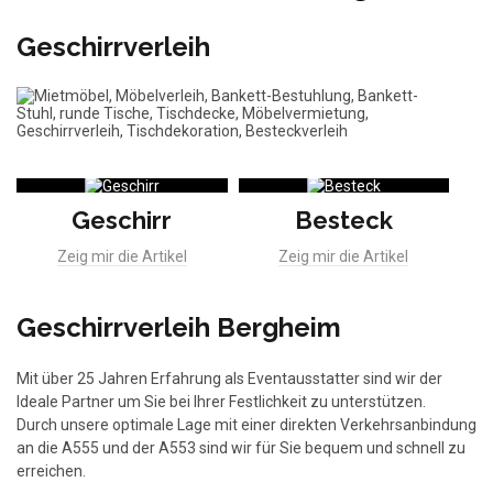
Geschirrverleih
Geschirr
Besteck
Zeig mir die Artikel
Zeig mir die Artikel
Geschirrverleih Bergheim
Mit über 25 Jahren Erfahrung als Eventausstatter sind wir der
Ideale Partner um Sie bei Ihrer Festlichkeit zu unterstützen.
Durch unsere optimale Lage mit einer direkten Verkehrsanbindung
an die A555 und der A553 sind wir für Sie bequem und schnell zu
erreichen.