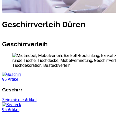
Geschirrverleih Düren
Geschirrverleih
95 Artikel
Geschirr
Zeig mir die Artikel
95 Artikel