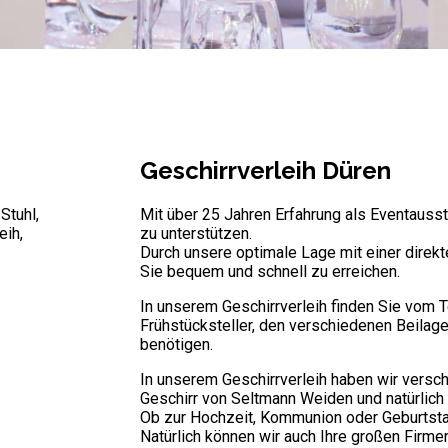
Geschirrverleih Düren
Mit über 25 Jahren Erfahrung als Eventaussta
zu unterstützen.
Durch unsere optimale Lage mit einer direk
Sie bequem und schnell zu erreichen.
In unserem Geschirrverleih finden Sie vom T
Frühstücksteller, den verschiedenen Beilage
benötigen.
In unserem Geschirrverleih haben wir versc
Geschirr von Seltmann Weiden und natürlich 
Ob zur Hochzeit, Kommunion oder Geburtsta
Natürlich können wir auch Ihre großen Fir