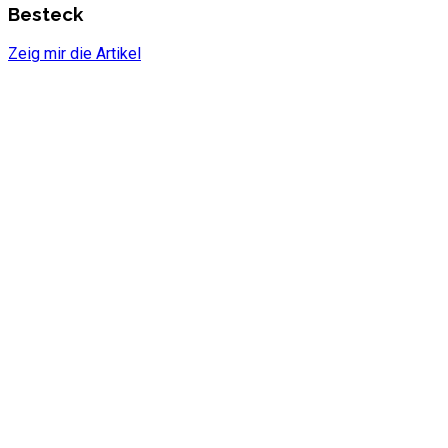
Besteck
Zeig mir die Artikel