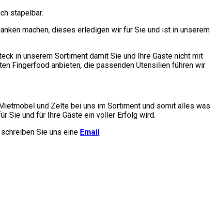
ich stapelbar.
nken machen, dieses erledigen wir für Sie und ist in unserem
eck in unserem Sortiment damit Sie und Ihre Gäste nicht mit
n Fingerfood anbieten, die passenden Utensilien führen wir
Mietmöbel und Zelte bei uns im Sortiment und somit alles was
ür Sie und für Ihre Gäste ein voller Erfolg wird.
r schreiben Sie uns eine
Email