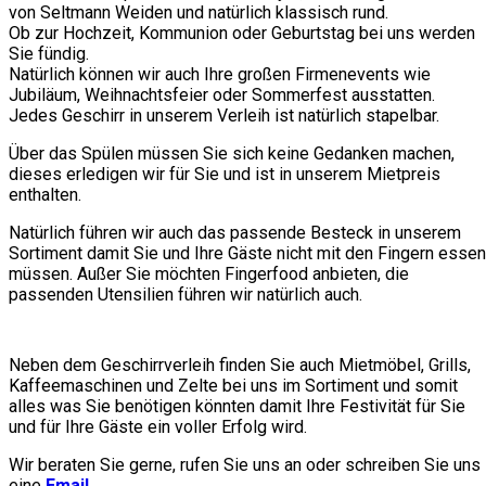
von Seltmann Weiden und natürlich klassisch rund.
Ob zur Hochzeit, Kommunion oder Geburtstag bei uns werden
Sie fündig.
Natürlich können wir auch Ihre großen Firmenevents wie
Jubiläum, Weihnachtsfeier oder Sommerfest ausstatten.
Jedes Geschirr in unserem Verleih ist natürlich stapelbar.
Über das Spülen müssen Sie sich keine Gedanken machen,
dieses erledigen wir für Sie und ist in unserem Mietpreis
enthalten.
Natürlich führen wir auch das passende Besteck in unserem
Sortiment damit Sie und Ihre Gäste nicht mit den Fingern essen
müssen. Außer Sie möchten Fingerfood anbieten, die
passenden Utensilien führen wir natürlich auch.
Neben dem Geschirrverleih finden Sie auch Mietmöbel, Grills,
Kaffeemaschinen und Zelte bei uns im Sortiment und somit
alles was Sie benötigen könnten damit Ihre Festivität für Sie
und für Ihre Gäste ein voller Erfolg wird.
Wir beraten Sie gerne, rufen Sie uns an oder schreiben Sie uns
eine
Email