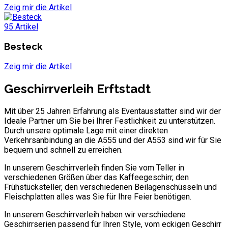
Zeig mir die Artikel
95 Artikel
Besteck
Zeig mir die Artikel
Geschirrverleih Erftstadt
Mit über 25 Jahren Erfahrung als Eventausstatter sind wir der
Ideale Partner um Sie bei Ihrer Festlichkeit zu unterstützen.
Durch unsere optimale Lage mit einer direkten
Verkehrsanbindung an die A555 und der A553 sind wir für Sie
bequem und schnell zu erreichen.
In unserem Geschirrverleih finden Sie vom Teller in
verschiedenen Größen über das Kaffeegeschirr, den
Frühstücksteller, den verschiedenen Beilagenschüsseln und
Fleischplatten alles was Sie für Ihre Feier benötigen.
In unserem Geschirrverleih haben wir verschiedene
Geschirrserien passend für Ihren Style, vom eckigen Geschirr