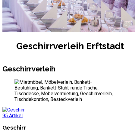
Geschirrverleih Erftstadt
Geschirrverleih
95 Artikel
Geschirr