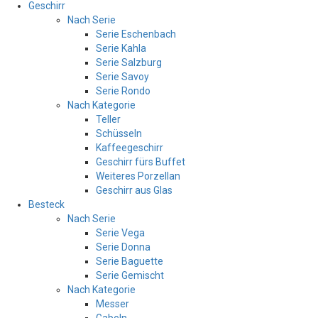
Geschirr
Nach Serie
Serie Eschenbach
Serie Kahla
Serie Salzburg
Serie Savoy
Serie Rondo
Nach Kategorie
Teller
Schüsseln
Kaffeegeschirr
Geschirr fürs Buffet
Weiteres Porzellan
Geschirr aus Glas
Besteck
Nach Serie
Serie Vega
Serie Donna
Serie Baguette
Serie Gemischt
Nach Kategorie
Messer