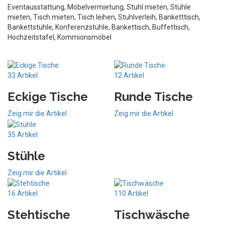
33 Artikel
12 Artikel
Eckige Tische
Runde Tische
Zeig mir die Artikel
Zeig mir die Artikel
35 Artikel
Stühle
Zeig mir die Artikel
16 Artikel
110 Artikel
Stehtische
Tischwäsche