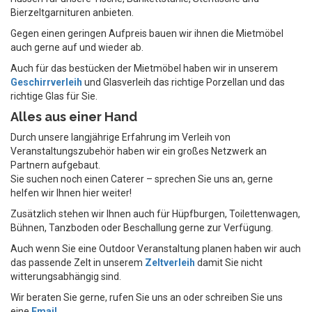
Bierzeltgarnituren anbieten.
Gegen einen geringen Aufpreis bauen wir ihnen die Mietmöbel
auch gerne auf und wieder ab.
Auch für das bestücken der Mietmöbel haben wir in unserem
Geschirrverleih
und Glasverleih das richtige Porzellan und das
richtige Glas für Sie.
Alles aus einer Hand
Durch unsere langjährige Erfahrung im Verleih von
Veranstaltungszubehör haben wir ein großes Netzwerk an
Partnern aufgebaut.
Sie suchen noch einen Caterer – sprechen Sie uns an, gerne
helfen wir Ihnen hier weiter!
Zusätzlich stehen wir Ihnen auch für Hüpfburgen, Toilettenwagen,
Bühnen, Tanzboden oder Beschallung gerne zur Verfügung.
Auch wenn Sie eine Outdoor Veranstaltung planen haben wir auch
das passende Zelt in unserem
Zeltverleih
damit Sie nicht
witterungsabhängig sind.
Wir beraten Sie gerne, rufen Sie uns an oder schreiben Sie uns
eine
Email