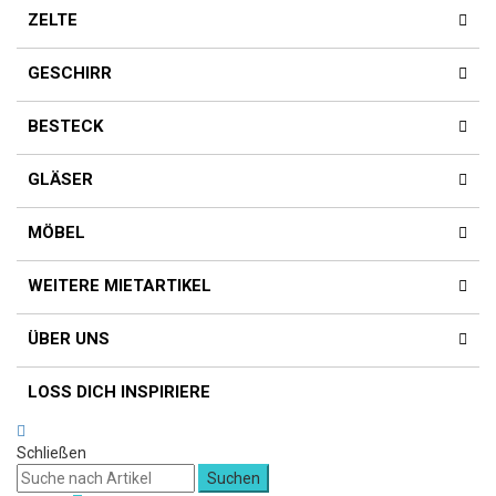
ZELTE
GESCHIRR
BESTECK
GLÄSER
MÖBEL
WEITERE MIETARTIKEL
ÜBER UNS
LOSS DICH INSPIRIERE
Schließen
Suchen