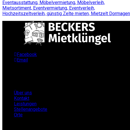
Facebook
Email
Infos
Über uns
Kontakt
Leistungen
Stellenangebote
Orte
Partner