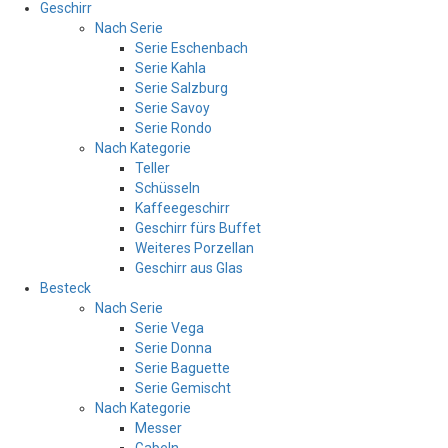
Geschirr
Nach Serie
Serie Eschenbach
Serie Kahla
Serie Salzburg
Serie Savoy
Serie Rondo
Nach Kategorie
Teller
Schüsseln
Kaffeegeschirr
Geschirr fürs Buffet
Weiteres Porzellan
Geschirr aus Glas
Besteck
Nach Serie
Serie Vega
Serie Donna
Serie Baguette
Serie Gemischt
Nach Kategorie
Messer