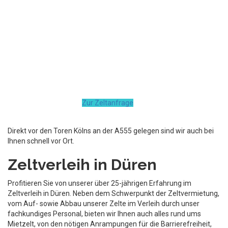
Zur Zeltanfrage
Direkt vor den Toren Kölns an der A555 gelegen sind wir auch bei
Ihnen schnell vor Ort.
Zeltverleih in Düren
Profitieren Sie von unserer über 25-jährigen Erfahrung im
Zeltverleih in Düren. Neben dem Schwerpunkt der Zeltvermietung,
vom Auf- sowie Abbau unserer Zelte im Verleih durch unser
fachkundiges Personal, bieten wir Ihnen auch alles rund ums
Mietzelt, von den nötigen Anrampungen für die Barrierefreiheit,