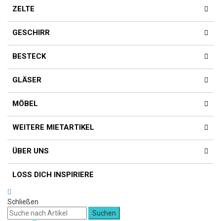
ZELTE
GESCHIRR
BESTECK
GLÄSER
MÖBEL
WEITERE MIETARTIKEL
ÜBER UNS
LOSS DICH INSPIRIERE
Schließen
Suchen