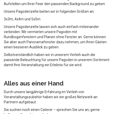
Aufstellen um Ihrer Feier den passenden Background zu geben.
Unsere Pagodenzelte bieten wir in folgenden Größen an:
3x3m, 4x4m und 5x5m
Unsere Pagodenzelte lassen sich auch einfach miteinander
verbinden. Wir vermieten unsere Pagoden mit
Rundbogenfenstern und Planen ohne Fenster an. Gerne können
Sie aber auch Panoramafenster dazu nehmen, um Ihren Gästen
einen besseren Ausblick zu geben.
Selbstverständlich haben wir in unserem Verleih auch die
passende Beleuchtung für unsere Pagoden in unserem Sortiment
damit Ihre Veranstaltung ein Erlebnis für sie wird.
Alles aus einer Hand
Durch unsere langjährige Erfahrung im Verleih von
Veranstaltungszubehör haben wir ein großes Netzwerk an
Partnern aufgebaut.
Sie suchen noch einen Caterer – sprechen Sie uns an, gerne