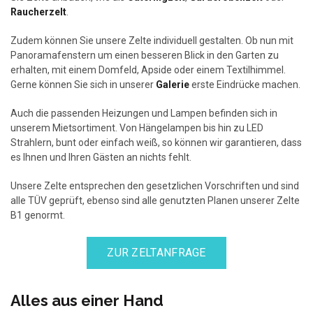
Raucherzelt
.
Zudem können Sie unsere Zelte individuell gestalten. Ob nun mit
Panoramafenstern um einen besseren Blick in den Garten zu
erhalten, mit einem Domfeld, Apside oder einem Textilhimmel.
Gerne können Sie sich in unserer
Galerie
erste Eindrücke machen.
Auch die passenden Heizungen und Lampen befinden sich in
unserem Mietsortiment. Von Hängelampen bis hin zu LED
Strahlern, bunt oder einfach weiß, so können wir garantieren, dass
es Ihnen und Ihren Gästen an nichts fehlt.
Unsere Zelte entsprechen den gesetzlichen Vorschriften und sind
alle TÜV geprüft, ebenso sind alle genutzten Planen unserer Zelte
B1 genormt.
ZUR ZELTANFRAGE
Alles aus einer Hand