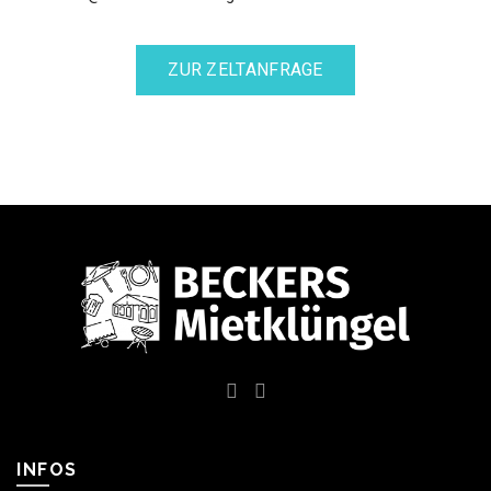
ZUR ZELTANFRAGE
INFOS