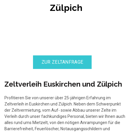
Zülpich
ZUR ZELTANFRAGE
Zeltverleih Euskirchen und Zülpich
Profitieren Sie von unserer über 25-jährigen Erfahrung im
Zeltverleih in Euskirchen und Zülpich. Neben dem Schwerpunkt
der Zeltvermietung, vom Auf- sowie Abbau unserer Zelte im
Verleih durch unser fachkundiges Personal, bieten wir Ihnen auch
alles rund ums Mietzelt, von den nötigen Anrampungen für die
Barrierefreiheit, Feuerlöscher, Notausgangsschildern und