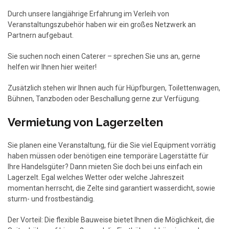
Durch unsere langjährige Erfahrung im Verleih von
Veranstaltungszubehör haben wir ein großes Netzwerk an
Partnern aufgebaut.
Sie suchen noch einen Caterer – sprechen Sie uns an, gerne
helfen wir Ihnen hier weiter!
Zusätzlich stehen wir Ihnen auch für Hüpfburgen, Toilettenwagen,
Bühnen, Tanzboden oder Beschallung gerne zur Verfügung.
Vermietung von Lagerzelten
Sie planen eine Veranstaltung, für die Sie viel Equipment vorrätig
haben müssen oder benötigen eine temporäre Lagerstätte für
Ihre Handelsgüter? Dann mieten Sie doch bei uns einfach ein
Lagerzelt. Egal welches Wetter oder welche Jahreszeit
momentan herrscht, die Zelte sind garantiert wasserdicht, sowie
sturm- und frostbeständig.
Der Vorteil: Die flexible Bauweise bietet Ihnen die Möglichkeit, die