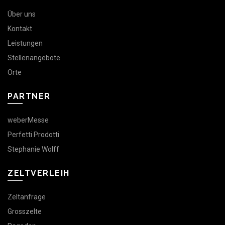
Über uns
Kontakt
Leistungen
Stellenangebote
Orte
PARTNER
weberMesse
Perfetti Prodotti
Stephanie Wolff
ZELTVERLEIH
Zeltanfrage
Grosszelte