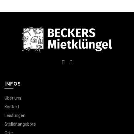
INFOS
Über uns
Kontakt
Leistungen
Stellenangebote
Orte