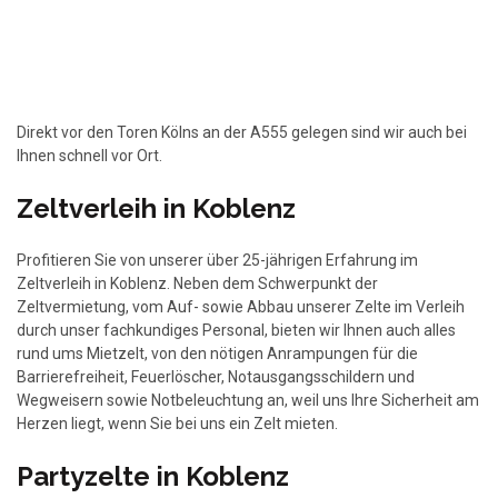
Direkt vor den Toren Kölns an der A555 gelegen sind wir auch bei
Ihnen schnell vor Ort.
Zeltverleih in Koblenz
Profitieren Sie von unserer über 25-jährigen Erfahrung im
Zeltverleih in Koblenz. Neben dem Schwerpunkt der
Zeltvermietung, vom Auf- sowie Abbau unserer Zelte im Verleih
durch unser fachkundiges Personal, bieten wir Ihnen auch alles
rund ums Mietzelt, von den nötigen Anrampungen für die
Barrierefreiheit, Feuerlöscher, Notausgangsschildern und
Wegweisern sowie Notbeleuchtung an, weil uns Ihre Sicherheit am
Herzen liegt, wenn Sie bei uns ein Zelt mieten.
Partyzelte in Koblenz