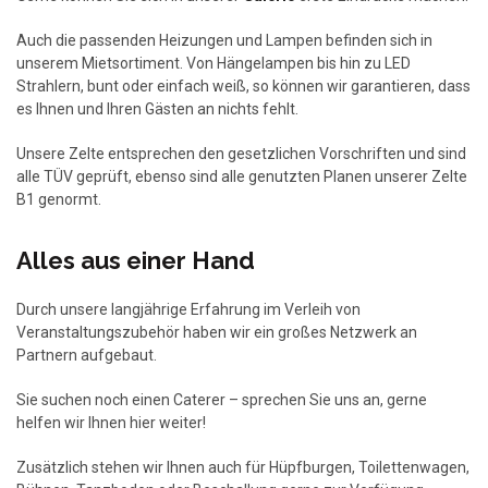
Auch die passenden Heizungen und Lampen befinden sich in
unserem Mietsortiment. Von Hängelampen bis hin zu LED
Strahlern, bunt oder einfach weiß, so können wir garantieren, dass
es Ihnen und Ihren Gästen an nichts fehlt.
Unsere Zelte entsprechen den gesetzlichen Vorschriften und sind
alle TÜV geprüft, ebenso sind alle genutzten Planen unserer Zelte
B1 genormt.
Alles aus einer Hand
Durch unsere langjährige Erfahrung im Verleih von
Veranstaltungszubehör haben wir ein großes Netzwerk an
Partnern aufgebaut.
Sie suchen noch einen Caterer – sprechen Sie uns an, gerne
helfen wir Ihnen hier weiter!
Zusätzlich stehen wir Ihnen auch für Hüpfburgen, Toilettenwagen,