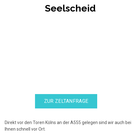
Seelscheid
ZUR ZELTANFRAGE
Direkt vor den Toren Kölns an der A555 gelegen sind wir auch bei
Ihnen schnell vor Ort.