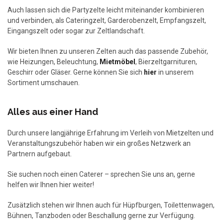
Auch lassen sich die Partyzelte leicht miteinander kombinieren
und verbinden, als Cateringzelt, Garderobenzelt, Empfangszelt,
Eingangszelt oder sogar zur Zeltlandschaft.
Wir bieten Ihnen zu unseren Zelten auch das passende Zubehör,
wie Heizungen, Beleuchtung,
Mietmöbel
, Bierzeltgarnituren,
Geschirr oder Gläser. Gerne können Sie sich
hier
in unserem
Sortiment umschauen.
Alles aus einer Hand
Durch unsere langjährige Erfahrung im Verleih von Mietzelten und
Veranstaltungszubehör haben wir ein großes Netzwerk an
Partnern aufgebaut.
Sie suchen noch einen Caterer – sprechen Sie uns an, gerne
helfen wir Ihnen hier weiter!
Zusätzlich stehen wir Ihnen auch für Hüpfburgen, Toilettenwagen,
Bühnen, Tanzboden oder Beschallung gerne zur Verfügung.