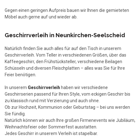
Gegen einen geringen Aufpreis bauen wir Ihnen die gemieteten
Möbel auch gerne auf und wieder ab.
Geschirrverleih in Neunkirchen-Seelscheid
Natürlich finden Sie auch alles für auf den Tisch in unserem
Geschirrverleih. Vom Teller in verschiedenen Größen, über das
Kaffeegeschirr, den Frühstücksteller, verschiedene Beilagen
Schüsseln und diversen Fleischplatten – alles was Sie für Ihre
Feier benötigen.
In unserem
Geschirrverleih
haben wir verschiedene
Geschirrserien passend für Ihren Style, vom eckigen Geschirr bis
zu klassisch rund mit Verzierung und auch ohne.
Ob zur Hochzeit, Kommunion oder Geburtstag – bei uns werden
Sie fündig.
Natürlich können wir auch Ihre großen Firmenevents wie Jubiläum,
Weihnachtsfeier oder Sommerfest ausstatten.
Jedes Geschirr in unserem Verleih ist stapelbar.