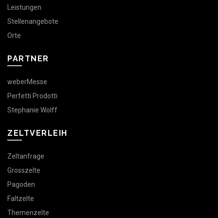
Leistungen
Stellenangebote
Orte
PARTNER
weberMesse
Perfetti Prodotti
Stephanie Wolff
ZELTVERLEIH
Zeltanfrage
Grosszelte
Pagoden
Faltzelte
Themenzelte