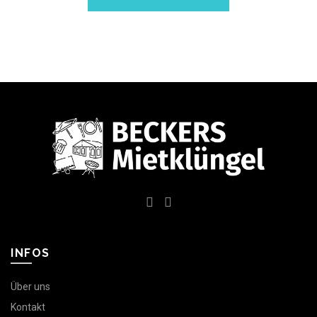
INFOS
Über uns
Kontakt