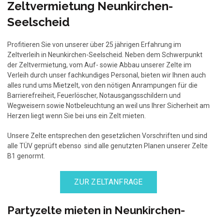
Zeltvermietung Neunkirchen-
Seelscheid
Profitieren Sie von unserer über 25 jährigen Erfahrung im
Zeltverleih in Neunkirchen-Seelscheid. Neben dem Schwerpunkt
der Zeltvermietung, vom Auf- sowie Abbau unserer Zelte im
Verleih durch unser fachkundiges Personal, bieten wir Ihnen auch
alles rund ums Mietzelt, von den nötigen Anrampungen für die
Barrierefreiheit, Feuerlöscher, Notausgangsschildern und
Wegweisern sowie Notbeleuchtung an weil uns Ihrer Sicherheit am
Herzen liegt wenn Sie bei uns ein Zelt mieten.
Unsere Zelte entsprechen den gesetzlichen Vorschriften und sind
alle TÜV geprüft ebenso sind alle genutzten Planen unserer Zelte
B1 genormt.
ZUR ZELTANFRAGE
Partyzelte mieten in Neunkirchen-