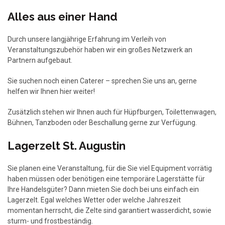
Alles aus einer Hand
Durch unsere langjährige Erfahrung im Verleih von
Veranstaltungszubehör haben wir ein großes Netzwerk an
Partnern aufgebaut.
Sie suchen noch einen Caterer – sprechen Sie uns an, gerne
helfen wir Ihnen hier weiter!
Zusätzlich stehen wir Ihnen auch für Hüpfburgen, Toilettenwagen,
Bühnen, Tanzboden oder Beschallung gerne zur Verfügung.
Lagerzelt St. Augustin
Sie planen eine Veranstaltung, für die Sie viel Equipment vorrätig
haben müssen oder benötigen eine temporäre Lagerstätte für
Ihre Handelsgüter? Dann mieten Sie doch bei uns einfach ein
Lagerzelt. Egal welches Wetter oder welche Jahreszeit
momentan herrscht, die Zelte sind garantiert wasserdicht, sowie
sturm- und frostbeständig.