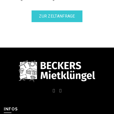
ZUR ZELTANFRAGE
INFOS