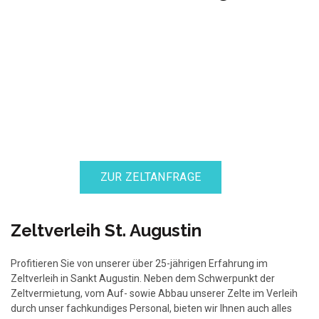
ZUR ZELTANFRAGE
Zeltverleih St. Augustin
Profitieren Sie von unserer über 25-jährigen Erfahrung im
Zeltverleih in Sankt Augustin. Neben dem Schwerpunkt der
Zeltvermietung, vom Auf- sowie Abbau unserer Zelte im Verleih
durch unser fachkundiges Personal, bieten wir Ihnen auch alles