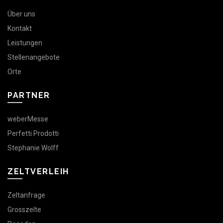
Über uns
Kontakt
Leistungen
Stellenangebote
Orte
PARTNER
weberMesse
Perfetti Prodotti
Stephanie Wolff
ZELTVERLEIH
Zeltanfrage
Grosszelte