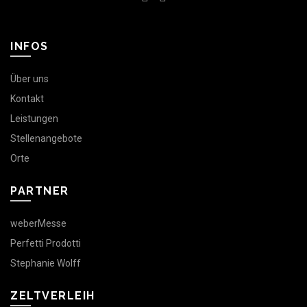
INFOS
Über uns
Kontakt
Leistungen
Stellenangebote
Orte
PARTNER
weberMesse
Perfetti Prodotti
Stephanie Wolff
ZELTVERLEIH