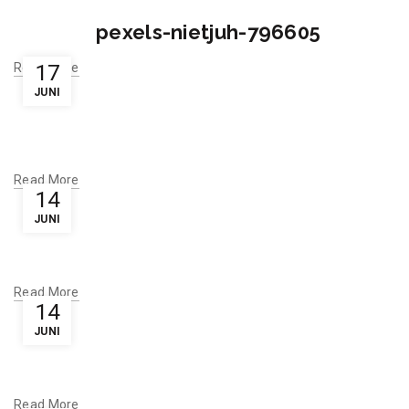
pexels-nietjuh-796605
Read More
17
JUNI
Read More
14
JUNI
Read More
14
JUNI
Read More