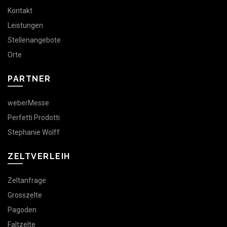
Kontakt
Leistungen
Stellenangebote
Orte
PARTNER
weberMesse
Perfetti Prodotti
Stephanie Wolff
ZELTVERLEIH
Zeltanfrage
Grosszelte
Pagoden
Faltzelte