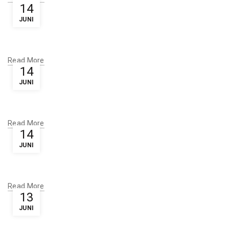
14
JUNI
Read More
14
JUNI
Read More
14
JUNI
Read More
13
JUNI