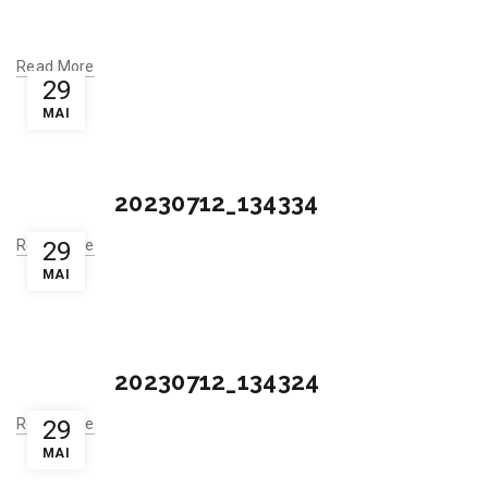
Read More
29
MAI
20230712_134334
Read More
29
MAI
20230712_134324
Read More
29
MAI