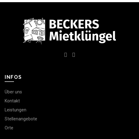
INFOS
Über uns
Kontakt
Leistungen
Stellenangebote
Orte