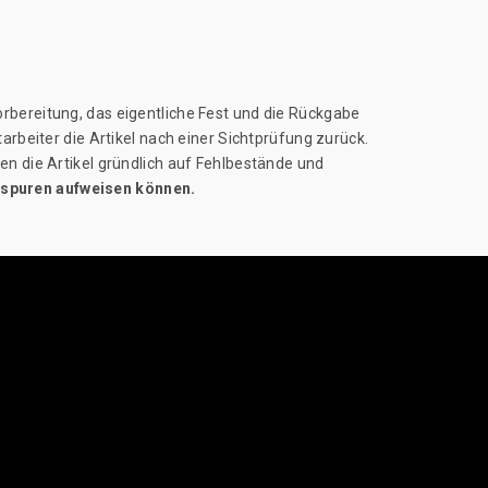
rbereitung, das eigentliche Fest und die Rückgabe
arbeiter die Artikel nach einer Sichtprüfung zurück.
en die Artikel gründlich auf Fehlbestände und
hsspuren aufweisen können.