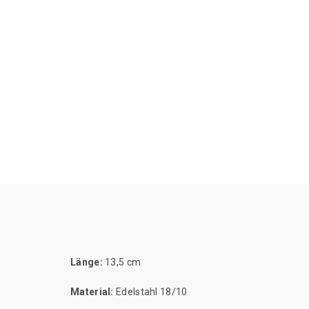
Länge:
13,5 cm
Material:
Edelstahl 18/10