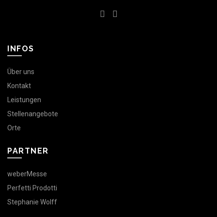
INFOS
Über uns
Kontakt
Leistungen
Stellenangebote
Orte
PARTNER
weberMesse
Perfetti Prodotti
Stephanie Wolff