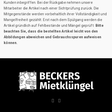
Kunden inbegriffen. Bei der Rückgabe nehmen unsere
Mitarbeiter die Artikel nach einer Sichtprüfung zurück. Die
Mitgegenstände werden vorbehaltlich ihrer Vollständigkeit und
Mangelfreiheit gezählt. Erst nach dem Spülgang werden die
Artikel gründlich auf Fehlbestände und Mängel geprüft.
Bitte
beachten Sie, dass die bestellten Artikel leicht von den
Abbildungen abweichen und Gebrauchsspuren aufweisen
können.