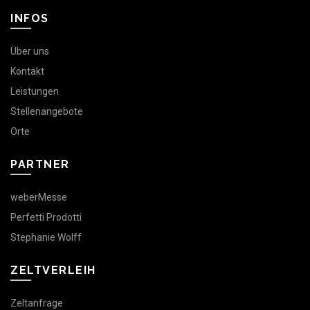
INFOS
Über uns
Kontakt
Leistungen
Stellenangebote
Orte
PARTNER
weberMesse
Perfetti Prodotti
Stephanie Wolff
ZELTVERLEIH
Zeltanfrage