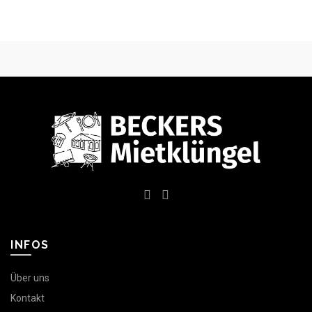
INFOS
Über uns
Kontakt