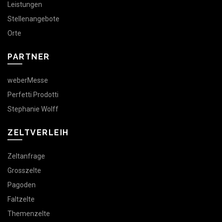
Leistungen
Stellenangebote
Orte
PARTNER
weberMesse
Perfetti Prodotti
Stephanie Wolff
ZELTVERLEIH
Zeltanfrage
Grosszelte
Pagoden
Faltzelte
Themenzelte