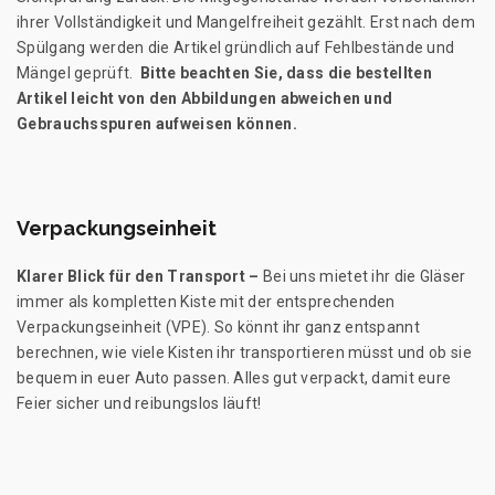
ihrer Vollständigkeit und Mangelfreiheit gezählt. Erst nach dem
Spülgang werden die Artikel gründlich auf Fehlbestände und
Mängel geprüft.
Bitte beachten Sie, dass die bestellten
Artikel leicht von den Abbildungen abweichen und
Gebrauchsspuren aufweisen können.
Verpackungseinheit
Klarer Blick für den Transport –
Bei uns mietet ihr die Gläser
immer als kompletten Kiste mit der entsprechenden
Verpackungseinheit (VPE). So könnt ihr ganz entspannt
berechnen, wie viele Kisten ihr transportieren müsst und ob sie
bequem in euer Auto passen. Alles gut verpackt, damit eure
Feier sicher und reibungslos läuft!