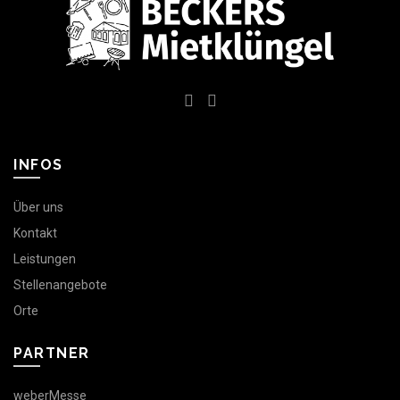
INFOS
Über uns
Kontakt
Leistungen
Stellenangebote
Orte
PARTNER
weberMesse