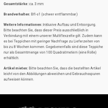
Gesamtstärke:
ca. 3 mm
Brandverhalten:
Bfl-s1 (schwer entflammbar)
Weitere Informationen:
Inklusive Aufbau und Entsorgung.
Bitte beachten Sie, dass dieser Preis ausschließlich in
Verbindung mit einem unserer Multiflexzelte gilt. Zudem kann
es bei Teppichen mit geringer Nachfrage zu Lieferzeiten von
bis zu 8 Wochen kommen. Gegebenenfalls sind diese Teppiche
nur als Gesamtmenge von 100 Quadratmetern (eine Rolle)
erhältlich.
Artikel mieten:
Bitte beachten Sie, dass die bestellten Artikel
leicht von den Abbildungen abweichen und Gebrauchsspuren
aufweisen können.