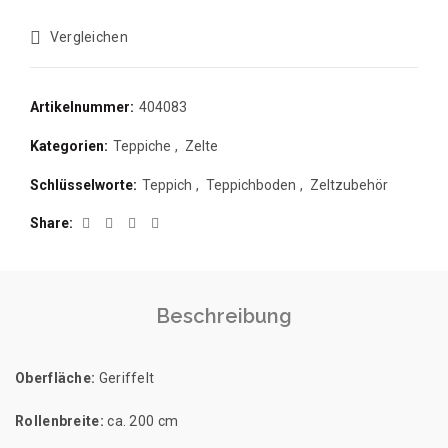
Vergleichen
Artikelnummer:
404083
Kategorien:
Teppiche
,
Zelte
Schlüsselworte:
Teppich
,
Teppichboden
,
Zeltzubehör
Share
Beschreibung
Oberfläche:
Geriffelt
Rollenbreite:
ca. 200 cm