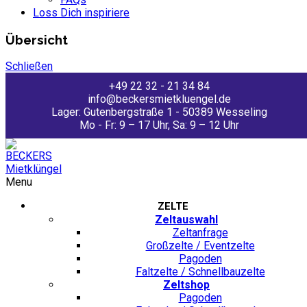
Loss Dich inspiriere
Übersicht
Schließen
+49 22 32 - 21 34 84
info@beckersmietkluengel.de
Lager: Gutenbergstraße 1 - 50389 Wesseling
Mo - Fr: 9 – 17 Uhr, Sa: 9 – 12 Uhr
Menu
ZELTE
Zeltauswahl
Zeltanfrage
Großzelte / Eventzelte
Pagoden
Faltzelte / Schnellbauzelte
Zeltshop
Pagoden