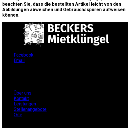
beachten Sie, dass die bestellten Artikel leicht von den
Abbildungen abweichen und Gebrauchsspuren aufweisen
können.
Facebook
Email
Infos
Über uns
Kontakt
Leistungen
Stellenangebote
Orte
Partner