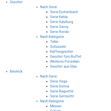
Geschirr
Nach Serie
Serie Eschenbach
Serie Kahla
Serie Salzburg
Serie Savoy
Serie Rondo
Nach Kategorie
Teller
Schüsseln
Kaffeegeschirr
Geschirr fürs Buffet
Weiteres Porzellan
Geschirr aus Glas
Besteck
Nach Serie
Serie Vega
Serie Donna
Serie Baguette
Serie Gemischt
Nach Kategorie
Messer