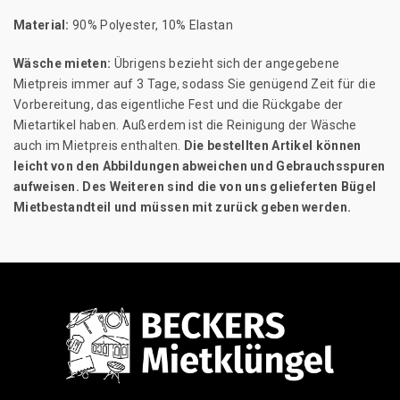
Material:
90% Polyester, 10% Elastan
Wäsche mieten:
Übrigens bezieht sich der angegebene
Mietpreis immer auf 3 Tage, sodass Sie genügend Zeit für die
Vorbereitung, das eigentliche Fest und die Rückgabe der
Mietartikel haben. Außerdem ist die Reinigung der Wäsche
auch im Mietpreis enthalten.
Die bestellten Artikel können
leicht von den Abbildungen abweichen und Gebrauchsspuren
aufweisen. Des Weiteren sind die von uns gelieferten Bügel
Mietbestandteil und müssen mit zurück geben werden.