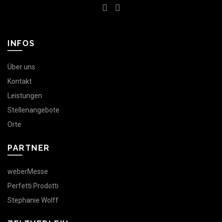
INFOS
Über uns
Kontakt
Leistungen
Stellenangebote
Orte
PARTNER
weberMesse
Perfetti Prodotti
Stephanie Wolff