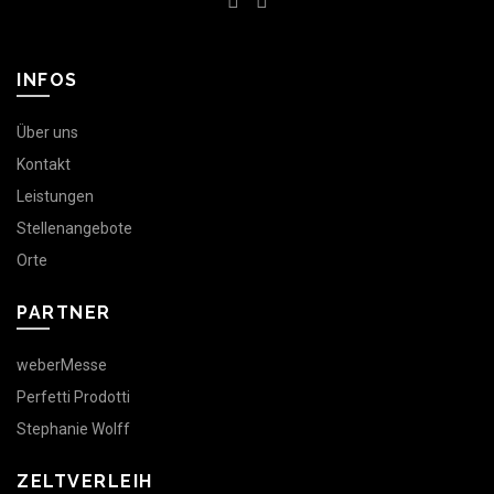
INFOS
Über uns
Kontakt
Leistungen
Stellenangebote
Orte
PARTNER
weberMesse
Perfetti Prodotti
Stephanie Wolff
ZELTVERLEIH