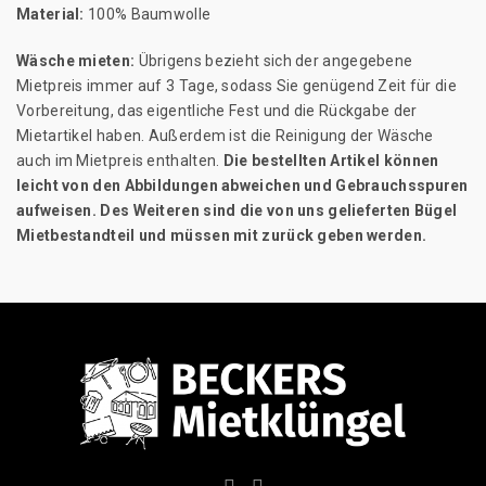
Material:
100% Baumwolle
Wäsche mieten:
Übrigens bezieht sich der angegebene
Mietpreis immer auf 3 Tage, sodass Sie genügend Zeit für die
Vorbereitung, das eigentliche Fest und die Rückgabe der
Mietartikel haben. Außerdem ist die Reinigung der Wäsche
auch im Mietpreis enthalten.
Die bestellten Artikel können
leicht von den Abbildungen abweichen und Gebrauchsspuren
aufweisen. Des Weiteren sind die von uns gelieferten Bügel
Mietbestandteil und müssen mit zurück geben werden.