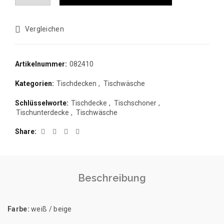
Vergleichen
Artikelnummer:
082410
Kategorien:
Tischdecken
,
Tischwäsche
Schlüsselworte:
Tischdecke
,
Tischschoner
,
Tischunterdecke
,
Tischwäsche
Share
Beschreibung
Farbe:
weiß / beige