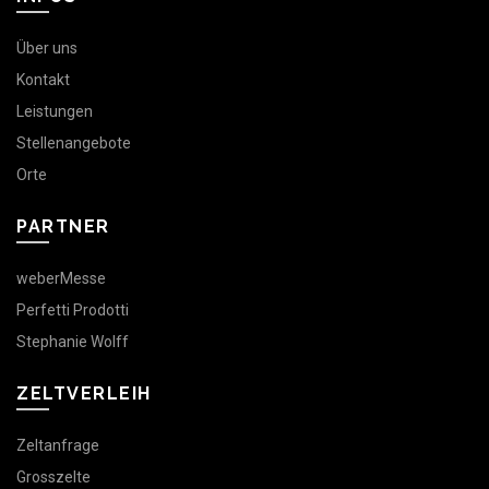
Über uns
Kontakt
Leistungen
Stellenangebote
Orte
PARTNER
weberMesse
Perfetti Prodotti
Stephanie Wolff
ZELTVERLEIH
Zeltanfrage
Grosszelte