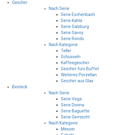
Geschirr
Nach Serie
Serie Eschenbach
Serie Kahla
Serie Salzburg
Serie Savoy
Serie Rondo
Nach Kategorie
Teller
Schüsseln
Kaffeegeschirr
Geschirr fürs Buffet
Weiteres Porzellan
Geschirr aus Glas
Besteck
Nach Serie
Serie Vega
Serie Donna
Serie Baguette
Serie Gemischt
Nach Kategorie
Messer