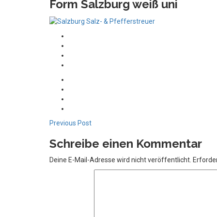
Form Salzburg weiß uni
Previous Post
Schreibe einen Kommentar
Deine E-Mail-Adresse wird nicht veröffentlicht.
Erforder