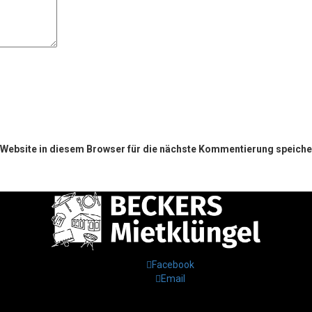
ebsite in diesem Browser für die nächste Kommentierung speiche
Facebook
Email