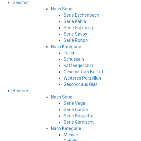
Geschirr
Nach Serie
Serie Eschenbach
Serie Kahla
Serie Salzburg
Serie Savoy
Serie Rondo
Nach Kategorie
Teller
Schüsseln
Kaffeegeschirr
Geschirr fürs Buffet
Weiteres Porzellan
Geschirr aus Glas
Besteck
Nach Serie
Serie Vega
Serie Donna
Serie Baguette
Serie Gemischt
Nach Kategorie
Messer