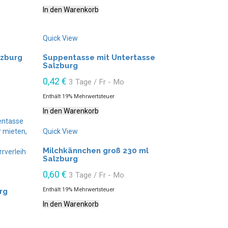
In den Warenkorb
Quick View
lzburg
Suppentasse mit Untertasse
Salzburg
0,42
€
3 Tage / Fr - Mo
Enthält 19% Mehrwertsteuer
In den Warenkorb
Quick View
Milchkännchen groß 230 ml
Salzburg
0,60
€
3 Tage / Fr - Mo
Enthält 19% Mehrwertsteuer
rg
In den Warenkorb