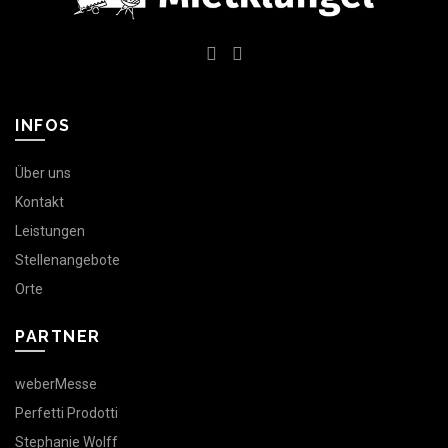
INFOS
Über uns
Kontakt
Leistungen
Stellenangebote
Orte
PARTNER
weberMesse
Perfetti Prodotti
Stephanie Wolff