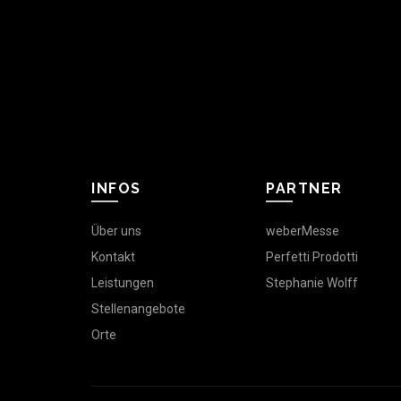
INFOS
PARTNER
Über uns
weberMesse
Kontakt
Perfetti Prodotti
Leistungen
Stephanie Wolff
Stellenangebote
Orte