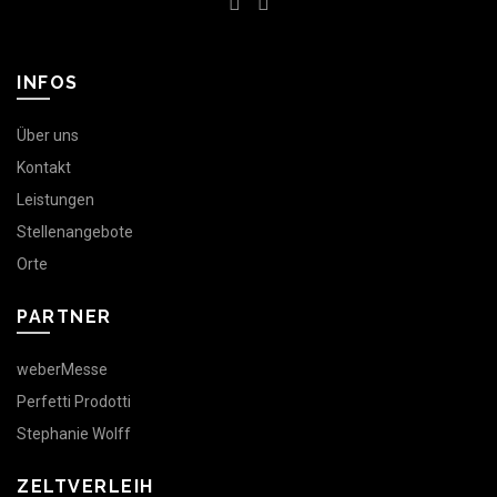
INFOS
Über uns
Kontakt
Leistungen
Stellenangebote
Orte
PARTNER
weberMesse
Perfetti Prodotti
Stephanie Wolff
ZELTVERLEIH