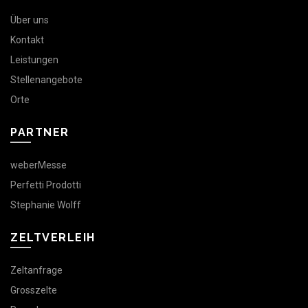
Über uns
Kontakt
Leistungen
Stellenangebote
Orte
PARTNER
weberMesse
Perfetti Prodotti
Stephanie Wolff
ZELTVERLEIH
Zeltanfrage
Grosszelte