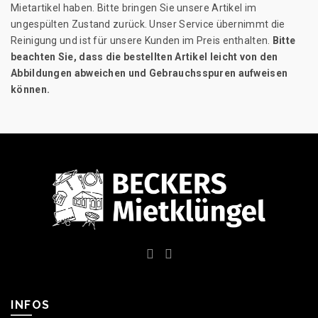
Mietartikel haben. Bitte bringen Sie unsere Artikel im
ungespülten Zustand zurück. Unser Service übernimmt die
Reinigung und ist für unsere Kunden im Preis enthalten.
Bitte
beachten Sie, dass die bestellten Artikel leicht von den
Abbildungen abweichen und Gebrauchsspuren aufweisen
können.
INFOS