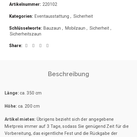
Artikelnummer:
220102
Kategorien:
Eventausstattung
,
Sicherheit
Schlüsselworte:
Bauzaun
,
Mobilzaun
,
Sicherheit
,
Sicherheitszaun
Share
Beschreibung
Länge:
ca. 350 cm
Höhe:
ca. 200 cm
Artikel mieten:
Übrigens bezieht sich der angegebene
Mietpreis immer auf 3 Tage, sodass Sie genügend Zeit für die
Vorbereitung, das eigentliche Fest und die Rückgabe der