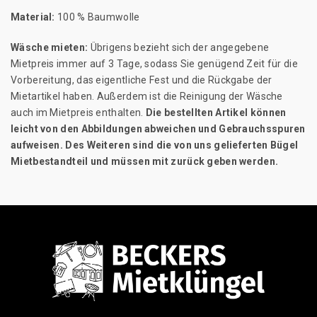
Material:
100 % Baumwolle
Wäsche mieten:
Übrigens bezieht sich der angegebene
Mietpreis immer auf 3 Tage, sodass Sie genügend Zeit für die
Vorbereitung, das eigentliche Fest und die Rückgabe der
Mietartikel haben. Außerdem ist die Reinigung der Wäsche
auch im Mietpreis enthalten.
Die bestellten Artikel können
leicht von den Abbildungen abweichen und Gebrauchsspuren
aufweisen. Des Weiteren sind die von uns gelieferten Bügel
Mietbestandteil und müssen mit zurück geben werden.