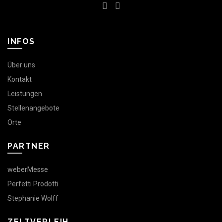
INFOS
Über uns
Kontakt
Leistungen
Stellenangebote
Orte
PARTNER
weberMesse
Perfetti Prodotti
Stephanie Wolff
ZELTVERLEIH