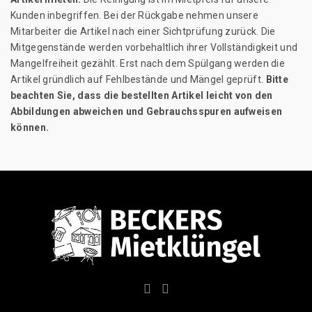
Kunden inbegriffen. Bei der Rückgabe nehmen unsere
Mitarbeiter die Artikel nach einer Sichtprüfung zurück. Die
Mitgegenstände werden vorbehaltlich ihrer Vollständigkeit und
Mangelfreiheit gezählt. Erst nach dem Spülgang werden die
Artikel gründlich auf Fehlbestände und Mängel geprüft.
Bitte
beachten Sie, dass die bestellten Artikel leicht von den
Abbildungen abweichen und Gebrauchsspuren aufweisen
können.