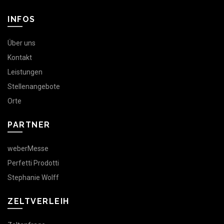
INFOS
Über uns
Kontakt
Leistungen
Stellenangebote
Orte
PARTNER
weberMesse
Perfetti Prodotti
Stephanie Wolff
ZELTVERLEIH