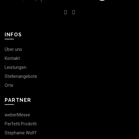
INFOS
Über uns
Kontakt
Leistungen
Stellenangebote
Orte
PARTNER
weberMesse
Perfetti Prodotti
Stephanie Wolff