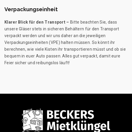
Verpackungseinheit
Klarer Blick für den Transport –
Bitte beachten Sie, dass
unsere Gläser stets in sicheren Behältern für den Transport
verpackt werden und wir uns daher an die jeweiligen
Verpackungseinheiten (VPE) halten müssen. So könnt ihr
berechnen, wie viele Kisten ihr transportieren müsst und ob sie
bequem in euer Auto passen. Alles gut verpackt, damit eure
Feier sicher und reibungslos läuft!