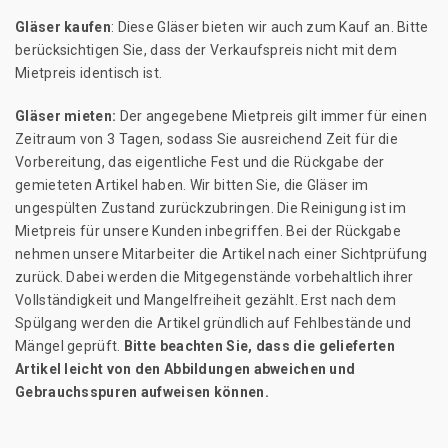
Gläser kaufen
: Diese Gläser bieten wir auch zum Kauf an. Bitte
berücksichtigen Sie, dass der Verkaufspreis nicht mit dem
Mietpreis identisch ist.
Gläser mieten:
Der angegebene Mietpreis gilt immer für einen
Zeitraum von 3 Tagen, sodass Sie ausreichend Zeit für die
Vorbereitung, das eigentliche Fest und die Rückgabe der
gemieteten Artikel haben. Wir bitten Sie, die Gläser im
ungespülten Zustand zurückzubringen. Die Reinigung ist im
Mietpreis für unsere Kunden inbegriffen. Bei der Rückgabe
nehmen unsere Mitarbeiter die Artikel nach einer Sichtprüfung
zurück. Dabei werden die Mitgegenstände vorbehaltlich ihrer
Vollständigkeit und Mangelfreiheit gezählt. Erst nach dem
Spülgang werden die Artikel gründlich auf Fehlbestände und
Mängel geprüft.
Bitte beachten Sie, dass die gelieferten
Artikel leicht von den Abbildungen abweichen und
Gebrauchsspuren aufweisen können.