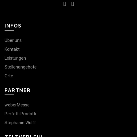
INFOS
Über uns
Kontakt
Leistungen
Stellenangebote
Orte
PARTNER
weberMesse
Perfetti Prodotti
Stephanie Wolff