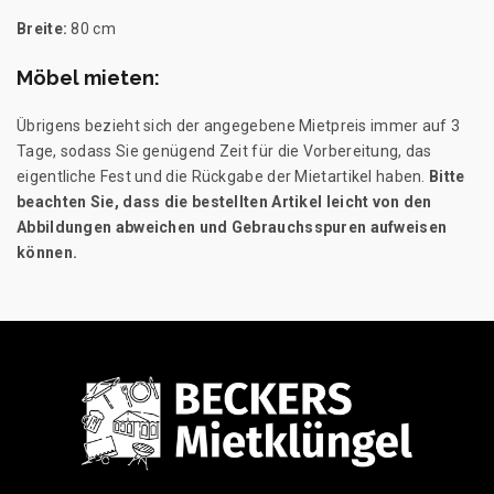
Breite:
80 cm
Möbel mieten:
Übrigens bezieht sich der angegebene Mietpreis immer auf 3
Tage, sodass Sie genügend Zeit für die Vorbereitung, das
eigentliche Fest und die Rückgabe der Mietartikel haben.
Bitte
beachten Sie, dass die bestellten Artikel leicht von den
Abbildungen abweichen und Gebrauchsspuren aufweisen
können.