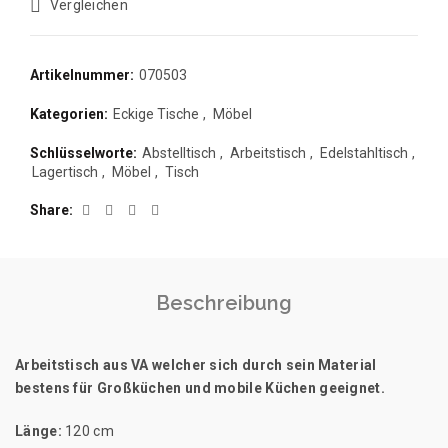
Vergleichen
Artikelnummer:
070503
Kategorien:
Eckige Tische
,
Möbel
Schlüsselworte:
Abstelltisch
,
Arbeitstisch
,
Edelstahltisch
,
Lagertisch
,
Möbel
,
Tisch
Share
Beschreibung
Arbeitstisch aus VA welcher sich durch sein Material
bestens für Großküchen und mobile Küchen geeignet.
Länge:
120 cm