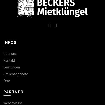
INFOS
Über uns
Kontakt
Leistungen
Stellenangebote
Orte
PARTNER
weberMesse