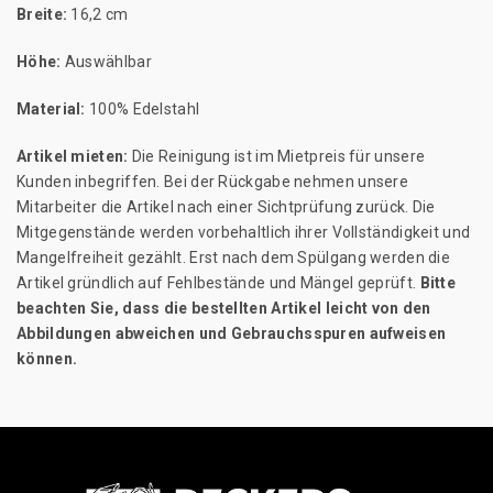
Breite:
16,2 cm
Höhe:
Auswählbar
Material:
100% Edelstahl
Artikel mieten:
Die Reinigung ist im Mietpreis für unsere
Kunden inbegriffen. Bei der Rückgabe nehmen unsere
Mitarbeiter die Artikel nach einer Sichtprüfung zurück. Die
Mitgegenstände werden vorbehaltlich ihrer Vollständigkeit und
Mangelfreiheit gezählt. Erst nach dem Spülgang werden die
Artikel gründlich auf Fehlbestände und Mängel geprüft.
Bitte
beachten Sie, dass die bestellten Artikel leicht von den
Abbildungen abweichen und Gebrauchsspuren aufweisen
können.