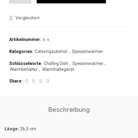
Vergleichen
Artikelnummer:
n. v.
Kategorien:
Cateringzubehör
,
Speisenwärmer
Schlüsselworte:
Chafing Dish
,
Speisenwärmer
,
Warmbehälter
,
Warmhaltegerät
Share
Beschreibung
Länge:
26,5 cm