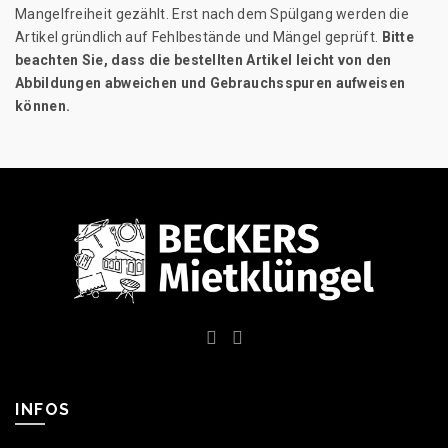
Mangelfreiheit gezählt. Erst nach dem Spülgang werden die
Artikel gründlich auf Fehlbestände und Mängel geprüft.
Bitte
beachten Sie, dass die bestellten Artikel leicht von den
Abbildungen abweichen und Gebrauchsspuren aufweisen
können.
INFOS