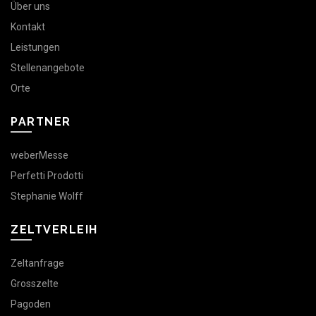
Über uns
Kontakt
Leistungen
Stellenangebote
Orte
PARTNER
weberMesse
Perfetti Prodotti
Stephanie Wolff
ZELTVERLEIH
Zeltanfrage
Grosszelte
Pagoden