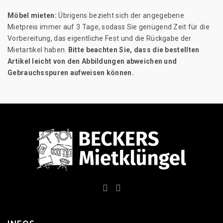
Möbel mieten:
Übrigens bezieht sich der angegebene
Mietpreis immer auf 3 Tage, sodass Sie genügend Zeit für die
Vorbereitung, das eigentliche Fest und die Rückgabe der
Mietartikel haben.
Bitte beachten Sie, dass die bestellten
Artikel leicht von den Abbildungen abweichen und
Gebrauchsspuren aufweisen können.