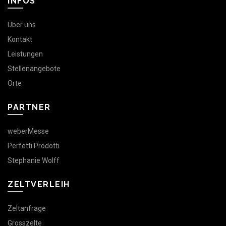
INFOS
Über uns
Kontakt
Leistungen
Stellenangebote
Orte
PARTNER
weberMesse
Perfetti Prodotti
Stephanie Wolff
ZELTVERLEIH
Zeltanfrage
Grosszelte