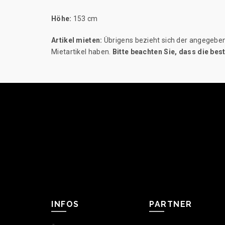
Höhe:
153 cm
Artikel mieten:
Übrigens bezieht sich der angegebene
Mietartikel haben.
Bitte beachten Sie, dass die be
INFOS
PARTNER