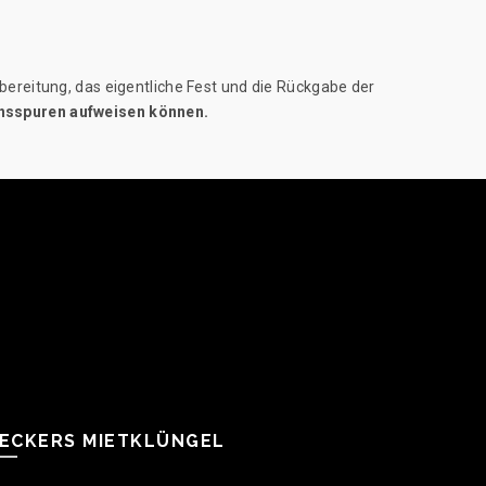
ereitung, das eigentliche Fest und die Rückgabe der
uchsspuren aufweisen können.
ECKERS MIETKLÜNGEL